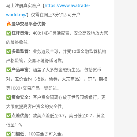
马上注册真实账户【
https://www.avatrade-
world.my/
】仅需在网上3分钟即可开户
🔥爱华交易平台优势
✅
杠杆灵活
：400:1杠杆灵活配置，安全高效地放大您
的最终收益。
✅
多重监管
：业务遍及全球，并受10重金融监管机构
严格监管，交易环境舒适可靠。
✅
产品丰富
：涵盖了大多数金融衍生品，包括货币
对，差价合约（指数，债券，大宗商品），ETF，期权
等1000+交易产品一键即达。
✅
资金安全
：客户资金隔离存放于世界顶级银行，更
大限度提高客户资金的安全性。
✅
点差优势
：欧美点差低至0.7，美日低至0.7，黄金
低至1.9。
✅
门槛低
：100美金即可入金。