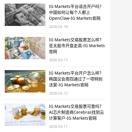
IG Markets平台适合开户吗？
中国如何让每个人都上
OpenClaw-IG Markets官网
2026-03-19
IG Markets交易股票怎么样？
亚太股市开盘走高-IG Markets
官网
2026-03-17
IG Markets平台开户怎么样？
韩国议会周四通过了一项特别
法案-IG Markets官网
2026-03-13
IG Markets交易股票可靠吗？
AI芯片制造商Cerebras找到云
计算客户-IG Markets官网
2026-03-11