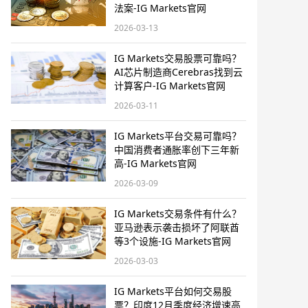
法案-IG Markets官网
2026-03-13
IG Markets交易股票可靠吗？
AI芯片制造商Cerebras找到云
计算客户-IG Markets官网
2026-03-11
IG Markets平台交易可靠吗？
中国消费者通胀率创下三年新
高-IG Markets官网
2026-03-09
IG Markets交易条件有什么？
亚马逊表示袭击损坏了阿联酋
等3个设施-IG Markets官网
2026-03-03
IG Markets平台如何交易股
票？印度12月季度经济增速高