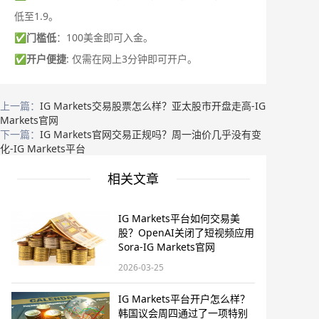
低至1.9。
✅
门槛低
：100美金即可入金。
✅
开户便捷
: 仅需在网上3分钟即可开户。
上一篇：
IG Markets交易股票怎么样？亚太股市开盘走高-IG
Markets官网
下一篇：
IG Markets官网交易正规吗？周一油价几乎没有变
化​-IG Markets平台
相关文章
IG Markets平台如何交易美
股？OpenAI关闭了短视频应用
Sora-IG Markets官网
2026-03-25
IG Markets平台开户怎么样？
韩国议会周四通过了一项特别