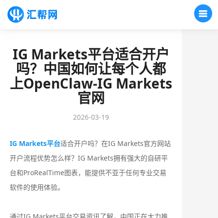
IG Markets平台适合开户
吗？中国如何让每个人都
上OpenClaw-IG Markets
官网
2026-03-19
IG Markets平台
适合开户吗？在IG Markets官方网站
开户流程优势怎么样？‌‌‌IG Markets拥有强大的自研平
台和ProRealTime图表，能提供不亚于任何专业交易
软件的使用体验。
通过IG Markets平台交易资讯了解，中国正在大力推