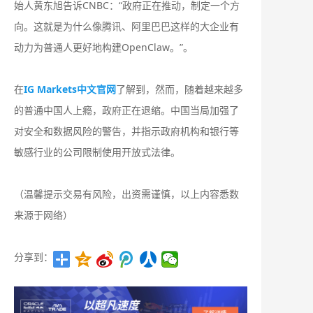
始人黄东旭告诉CNBC：“政府正在推动，制定一个方
向。这就是为什么像腾讯、阿里巴巴这样的大企业有
动力为普通人更好地构建OpenClaw。”。
在
IG Markets中文官网
了解到，然而，随着越来越多
的普通中国人上瘾，政府正在退缩。中国当局加强了
对安全和数据风险的警告，并指示政府机构和银行等
敏感行业的公司限制使用开放式法律。
（温馨提示交易有风险，出资需谨慎，以上内容悉数
来源于网络）
分享到：