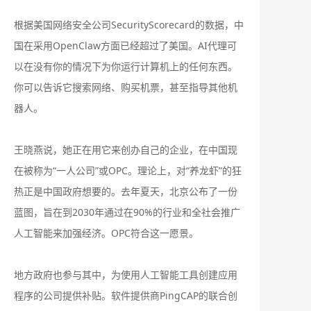
根据美国网络安全公司SecurityScorecard的数据，中
国在采用OpenClaw方面已经超过了美国。AI代理可
以在没有你的情况下为你运行计算机上的任何东西。
你可以告诉它搜索网络、购买机票，甚至指导其他机
器人。
王晓燕说，她正在用它来创办自己的企业，在中国现
在被称为“一人公司”或OPC。理论上，对“养龙虾”的狂
热正是中国政府想要的。去年夏天，北京公布了一份
蓝图，旨在到2030年通过在90%的行业和全社会推广
人工智能来加强经济。OPC符合这一愿景。
地方政府也参与其中，为使用人工智能工具创建应用
程序的公司提供补贴。软件提供商PingCAP的联合创