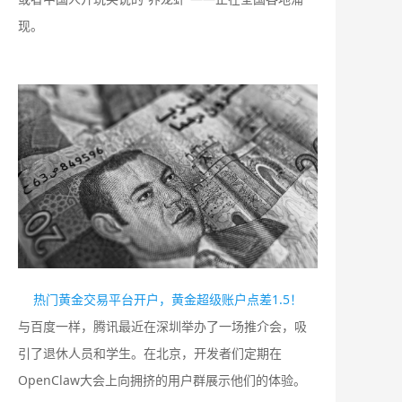
现。
热门黄金交易平台开户，黄金超级账户点差1.5！
与百度一样，腾讯最近在深圳举办了一场推介会，吸
引了退休人员和学生。在北京，开发者们定期在
OpenClaw大会上向拥挤的用户群展示他们的体验。