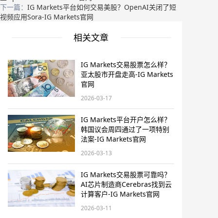
下一篇：
IG Markets平台如何交易美股？OpenAI关闭了短
视频应用Sora-IG Markets官网
相关文章
IG Markets交易股票怎么样？
亚太股市开盘走高-IG Markets
官网
2026-03-17
IG Markets平台开户怎么样？
韩国议会周四通过了一项特别
法案-IG Markets官网
2026-03-13
IG Markets交易股票可靠吗？
AI芯片制造商Cerebras找到云
计算客户-IG Markets官网
2026-03-11