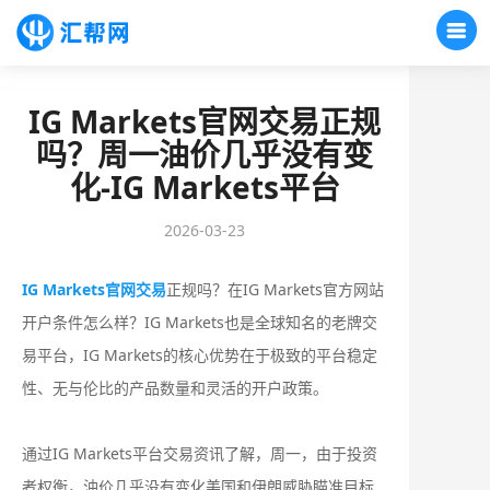
IG Markets官网交易正规
吗？周一油价几乎没有变
化​-IG Markets平台
2026-03-23
IG Markets官网交易
正规吗？在IG Markets官方网站
开户条件怎么样？‌‌‌IG Markets也是全球知名的老牌交
易平台，IG Markets的核心优势在于极致的平台稳定
性、无与伦比的产品数量和灵活的开户政策。
通过IG Markets平台交易资讯了解，周一，由于投资
者权衡，油价几乎没有变化​美国和伊朗威胁瞄准目标​