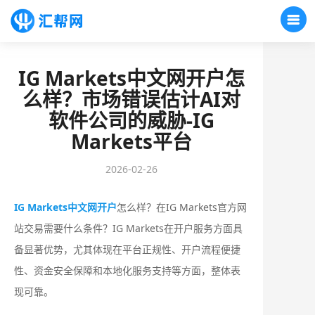
IG Markets中文网开户怎
么样？市场错误估计AI对
软件公司的威胁-IG
Markets平台
2026-02-26
IG Markets中文网开户
怎么样？在IG Markets官方网
站交易需要什么条件？‌‌IG Markets在开户服务方面具
备显著优势，尤其体现在平台正规性、开户流程便捷
性、资金安全保障和本地化服务支持等方面，整体表
现可靠。