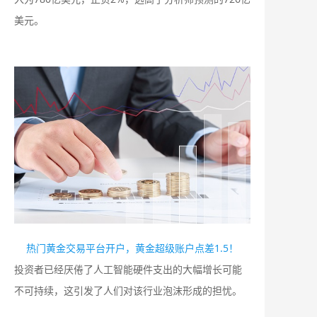
美元。
热门黄金交易平台开户，黄金超级账户点差1.5！
投资者已经厌倦了人工智能硬件支出的大幅增长可能
不可持续，这引发了人们对该行业泡沫形成的担忧。