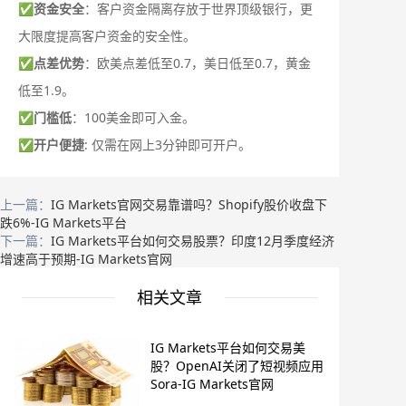
✅
资金安全
：客户资金隔离存放于世界顶级银行，更
大限度提高客户资金的安全性。
✅
点差优势
：欧美点差低至0.7，美日低至0.7，黄金
低至1.9。
✅
门槛低
：100美金即可入金。
✅
开户便捷
: 仅需在网上3分钟即可开户。
上一篇：
IG Markets官网交易靠谱吗？Shopify股价收盘下
跌6%-IG Markets平台
下一篇：
IG Markets平台如何交易股票？印度12月季度经济
增速高于预期-IG Markets官网
相关文章
IG Markets平台如何交易美
股？OpenAI关闭了短视频应用
Sora-IG Markets官网