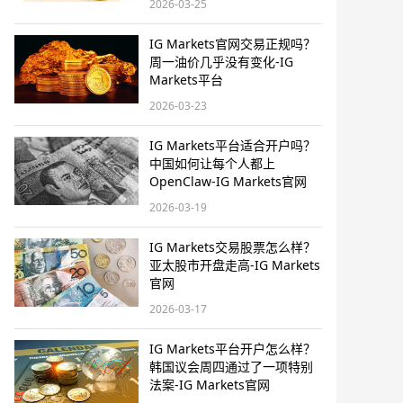
2026-03-25
IG Markets官网交易正规吗？
周一油价几乎没有变化​-IG
Markets平台
2026-03-23
IG Markets平台适合开户吗？
中国如何让每个人都上
OpenClaw-IG Markets官网
2026-03-19
IG Markets交易股票怎么样？
亚太股市开盘走高-IG Markets
官网
2026-03-17
IG Markets平台开户怎么样？
韩国议会周四通过了一项特别
法案-IG Markets官网