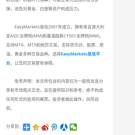
弹，进而对黄金、白银等资产构成压力。
EasyMarkets易信2001年成立，拥有来自澳大利
亚ASIC全牌照(MM)和塞浦路斯CYSEC全牌照(MM)，
支持MT4、MT5和网页交易，支持货币对、股票、原
油、黄金多种交易品种。选择
EasyMarkets易信平
台
，让您的交易更有保障。
免责声明：本文所包含的内容仅为一般性信息分
享和市场观点交流，旨在提供知识和参考，绝不构成
任何形式的投资的推荐。投资者据此操作，风险自
担。
分享到：