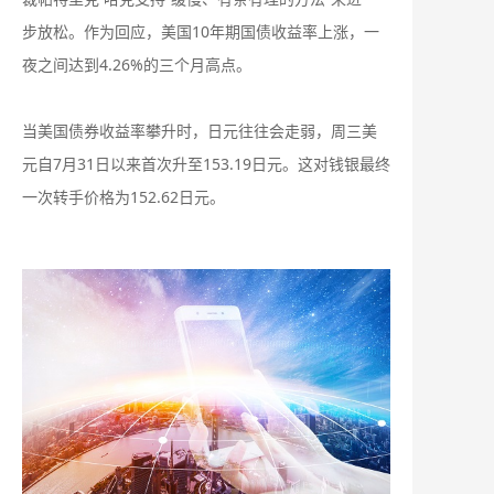
步放松。作为回应，美国10年期国债收益率上涨，一
夜之间达到4.26%的三个月高点。
当美国债券收益率攀升时，日元往往会走弱，周三美
元自7月31日以来首次升至153.19日元。这对钱银最终
一次转手价格为152.62日元。