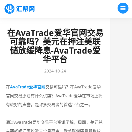
在AvaTrade爱华官网交易
可靠吗？美元在押注美联
储放缓降息-AvaTrade爱
华平台
2024-10-24
在
AvaTrade爱华官网
交易可靠吗？在AvaTrade爱华
官网交易原油有什么优势？
AvaTrade爱华在市场上拥
有较好的声誉，是许多交易者的首选平台之一。
通过AvaTrade爱华交易平台资讯了解，周四，美元兑
主要钱银汇率挨近三个月高点，受美联储降息脚步放