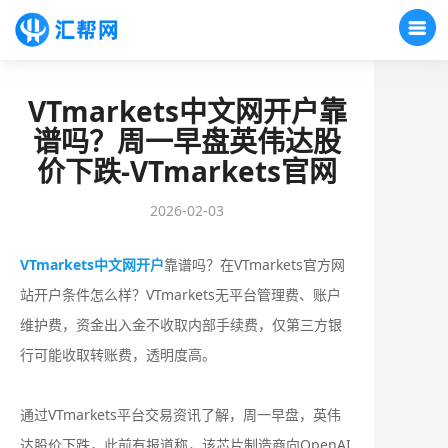
VTmarkets中文网开户靠
谱吗？周一早盘英伟达股
价下跌-VTmarkets官网
2026-02-03
VTmarkets中文网开户
靠谱吗？在VTmarkets官方网
站开户条件怎么样？‌‌VTmarkets无平台管理费、账户
维护费，资金出入金‌不收取内部手续费‌，仅第三方银
行可能收取转账费，透明度高。
通过VTmarkets平台交易资讯了解，周一早盘，英伟
达股价下跌，此前有报道称，该芯片制造商向OpenAI