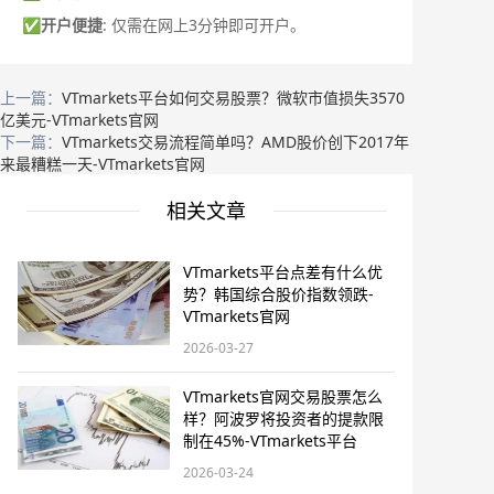
✅
开户便捷
: 仅需在网上3分钟即可开户。
上一篇：
VTmarkets平台如何交易股票？微软市值损失3570
亿美元-VTmarkets官网
下一篇：
VTmarkets交易流程简单吗？AMD股价创下2017年
来最糟糕一天-VTmarkets官网
相关文章
VTmarkets平台点差有什么优
势？韩国综合股价指数领跌-
VTmarkets官网
2026-03-27
VTmarkets官网交易股票怎么
样？阿波罗将投资者的提款限
制在45%-VTmarkets平台
2026-03-24