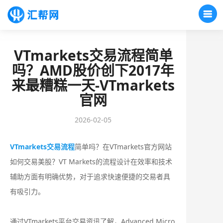
VTmarkets交易流程简单
吗？AMD股价创下2017年
来最糟糕一天-VTmarkets
官网
2026-02-05
VTmarkets交易流程
简单吗？在VTmarkets官方网站
如何交易美股？‌‌VT Markets的流程设计在效率和技术
辅助方面有明确优势，对于追求快速便捷的交易者具
有吸引力。
通过VTmarkets平台交易资讯了解，Advanced Micro