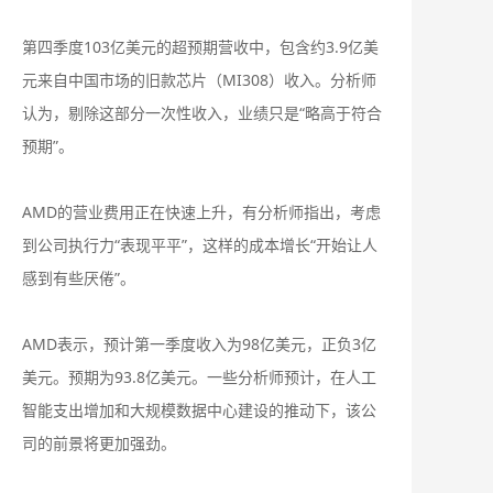
第四季度103亿美元的超预期营收中，包含约3.9亿美
元来自中国市场的旧款芯片（MI308）收入。分析师
认为，剔除这部分一次性收入，业绩只是“略高于符合
预期”。
AMD的营业费用正在快速上升，有分析师指出，考虑
到公司执行力“表现平平”，这样的成本增长“开始让人
感到有些厌倦”。
AMD表示，预计第一季度收入为98亿美元，正负3亿
美元。预期为93.8亿美元。一些分析师预计，在人工
智能支出增加和大规模数据中心建设的推动下，该公
司的前景将更加强劲。